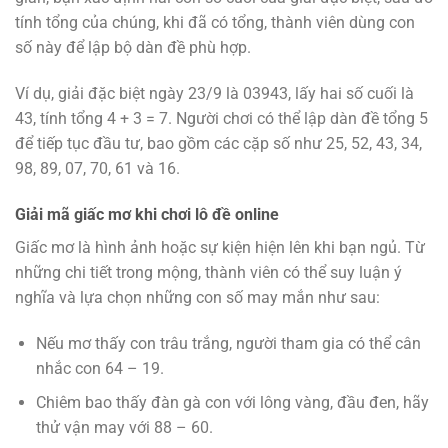
tính tổng của chúng, khi đã có tổng, thành viên dùng con
số này để lập bộ dàn đề phù hợp.
Ví dụ, giải đặc biệt ngày 23/9 là 03943, lấy hai số cuối là
43, tính tổng 4 + 3 = 7. Người chơi có thể lập dàn đề tổng 5
để tiếp tục đầu tư, bao gồm các cặp số như 25, 52, 43, 34,
98, 89, 07, 70, 61 và 16.
Giải mã giấc mơ khi chơi lô đề online
Giấc mơ là hình ảnh hoặc sự kiện hiện lên khi bạn ngủ. Từ
những chi tiết trong mộng, thành viên có thể suy luận ý
nghĩa và lựa chọn những con số may mắn như sau:
Nếu mơ thấy con trâu trắng, người tham gia có thể cân
nhắc con 64 – 19.
Chiêm bao thấy đàn gà con với lông vàng, đầu đen, hãy
thử vận may với 88 – 60.