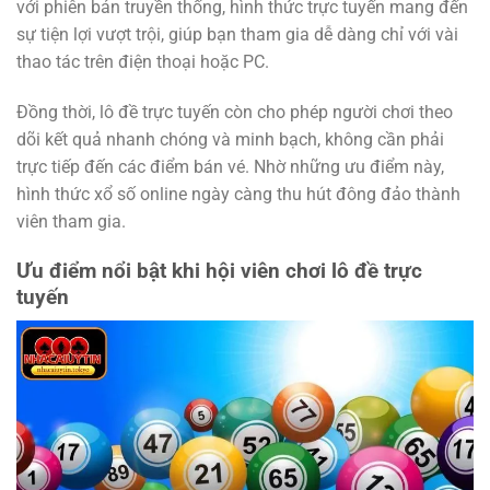
với phiên bản truyền thống, hình thức trực tuyến mang đến
sự tiện lợi vượt trội, giúp bạn tham gia dễ dàng chỉ với vài
thao tác trên điện thoại hoặc PC.
Đồng thời, lô đề trực tuyến còn cho phép người chơi theo
dõi kết quả nhanh chóng và minh bạch, không cần phải
trực tiếp đến các điểm bán vé. Nhờ những ưu điểm này,
hình thức xổ số online ngày càng thu hút đông đảo thành
viên tham gia.
Ưu điểm nổi bật khi hội viên chơi lô đề trực
tuyến