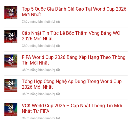
Top 5 Quốc Gia Đánh Giá Cao Tại World Cup 2026
24
Mới Nhất
Th1
Chức năng bình luận bị tắt
ở
Top
5
Cập Nhật Tin Tức Lễ Bốc Thăm Vòng Bảng WC
24
Quốc
2026 Mới Nhất
Th1
Gia
Chức năng bình luận bị tắt
ở
Đánh
Cập
Giá
Nhật
FIFA World Cup 2026 Bảng Xếp Hạng Theo Thông
Cao
24
Tin
Tại
Tin Mới Nhất
Th1
Tức
World
Chức năng bình luận bị tắt
ở
Lễ
Cup
FIFA
Bốc
2026
World
Tổng Hợp Công Nghệ Áp Dụng Trong World Cup
Thăm
Mới
24
Cup
Vòng
2026 Mới Nhất
Nhất
Th1
2026
Bảng
Chức năng bình luận bị tắt
ở
Bảng
WC
Tổng
Xếp
2026
Hợp
VCK World Cup 2026 – Cập Nhật Thông Tin Mới
Hạng
Mới
24
Công
Theo
Nhất Từ FIFA
Nhất
Th1
Nghệ
Thông
Chức năng bình luận bị tắt
ở
Áp
Tin
VCK
Dụng
Mới
World
Trong
Nhất