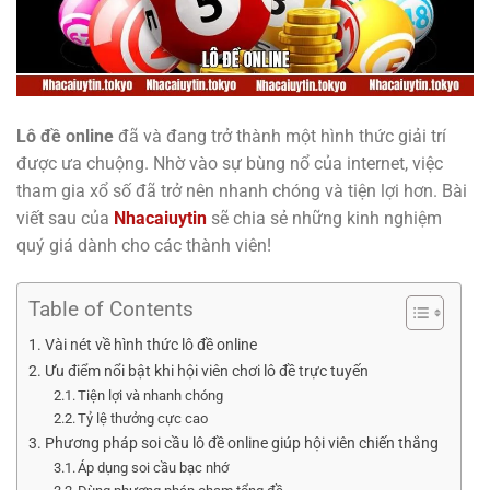
Lô đề online
đã và đang trở thành một hình thức giải trí
được ưa chuộng. Nhờ vào sự bùng nổ của internet, việc
tham gia xổ số đã trở nên nhanh chóng và tiện lợi hơn. Bài
viết sau của
Nhacaiuytin
sẽ chia sẻ những kinh nghiệm
quý giá dành cho các thành viên!
Table of Contents
Vài nét về hình thức lô đề online
Ưu điểm nổi bật khi hội viên chơi lô đề trực tuyến
Tiện lợi và nhanh chóng
Tỷ lệ thưởng cực cao
Phương pháp soi cầu lô đề online giúp hội viên chiến thắng
Áp dụng soi cầu bạc nhớ