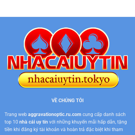
Cup
World
2026
Cup
–
2026
Cập
Mới
Nhật
Nhất
Thông
Tin
Mới
Nhất
Từ
FIFA
VỀ CHÚNG TÔI
Trang web
aggravationoptic.ru.com
cung cấp danh sách
top 10
nhà cái uy tín
với những khuyến mãi hấp dẫn, tặng
tiền khi đăng ký tài khoản và hoàn trả đặc biệt khi tham