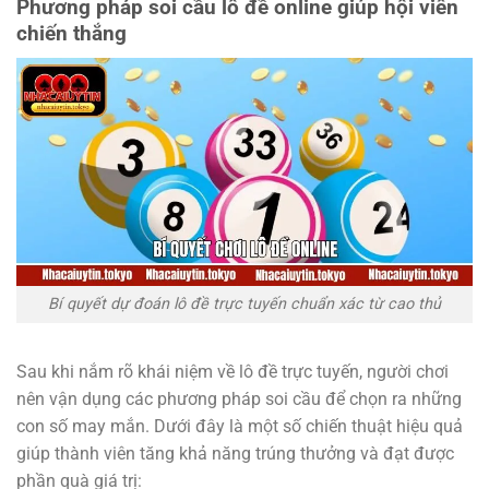
Phương pháp soi cầu lô đề online giúp hội viên
chiến thắng
Bí quyết dự đoán lô đề trực tuyến chuẩn xác từ cao thủ
Sau khi nắm rõ khái niệm về lô đề trực tuyến, người chơi
nên vận dụng các phương pháp soi cầu để chọn ra những
con số may mắn. Dưới đây là một số chiến thuật hiệu quả
giúp thành viên tăng khả năng trúng thưởng và đạt được
phần quà giá trị: