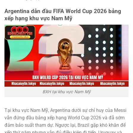
Argentina dẫn đầu FIFA World Cup 2026 bảng
xếp hạng khu vực Nam Mỹ
BXH tại khu vực Nam Mỹ
Tại khu vực Nam Mỹ, Argentina dưới sự chỉ huy của Messi
vẫn đứng đầu bảng xếp hạng World Cup 2026 và đã sớm
đảm bảo suất tham dự. Ngược lại, Brazil gặp khó khăn để
xếp thứ năm nhưng vẫn đủ điều kiện đi tiếp. Uruguay và