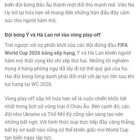
biến đội bóng Bắc Âu thành một đối thủ mạnh mẽ. Việc Na
Uy trở lại hứa hẹn sẽ mang đến những trận đấu đầy cảm
xúc cho người hâm mộ.
Đội bóng Ý và Hà Lan rơi vào vòng play-off
Trái ngược với sự phấn khởi của các đội đứng đầu
FIFA
World Cup 2026 bảng xếp hạng
, Ý và Hà Lan khiến người
hâm mộ thất vọng khi chỉ xếp thứ hai. Những lỗi nghiêm
trọng ở hàng phòng ngự đã lấy đi lợi thế quý giá của họ.
Hai đội bóng lừng danh phải đối mặt với áp lực lớn sau khi
tụt hạng tại WC 2026.
Vòng play-off sắp tới hứa hẹn sẽ là cuộc chiến khốc liệt
nhất trong lịch sử vòng loại ở Châu Âu. Bên cạnh đó, các
đội như Ukraine và Thổ Nhĩ Kỳ cũng sẵn sàng tạo nên
những bất ngờ. Với hình thức loại trực tiếp đầy căng thẳng,
bất kỳ sơ suất nào cũng có thể khiến giấc mơ World Cup
tan biến ngay lập tức.