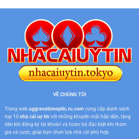
–
2026
Cập
Mới
Nhật
Nhất
Thông
Tin
Mới
Nhất
Từ
FIFA
VỀ CHÚNG TÔI
Trang web
aggravationoptic.ru.com
cung cấp danh sách
top 10
nhà cái uy tín
với những khuyến mãi hấp dẫn, tặng
tiền khi đăng ký tài khoản và hoàn trả đặc biệt khi tham
gia cá cược, giúp bạn chọn lựa nhà cái phù hợp.