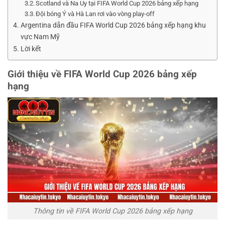
Scotland và Na Uy tại FIFA World Cup 2026 bảng xếp hạng
Đội bóng Ý và Hà Lan rơi vào vòng play-off
Argentina dẫn đầu FIFA World Cup 2026 bảng xếp hạng khu
vực Nam Mỹ
Lời kết
Giới thiệu về FIFA World Cup 2026 bảng xếp
hạng
Thông tin về FIFA World Cup 2026 bảng xếp hạng