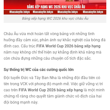
Bảng xếp hạng WC 2026 khu vực châu Âu
Châu Âu vừa mới hoàn tất vòng bảng với những tình
huống đầy cảm xúc, phản ánh sự khắc nghiệt của bóng đá
đỉnh cao. Cấu trúc
FIFA World Cup 2026 bảng xếp hạng
năm nay không chỉ thể hiện sự khẳng định khả năng mà
còn chứa đựng những câu chuyện cổ tích đặc sắc.
Sự thống trị WC của các cường quốc lớn
Đội tuyển Đức và Tây Ban Nha là những đội đầu tiên có
tên trong VCK với phong độ mạnh mẽ. Việc giữ vững vị trí
cao trên
FIFA World Cup 2026 bảng xếp hạng
là một minh
chứng rõ ràng cho quyết tâm giành chức vô địch của hai
đội bóng mạnh này.