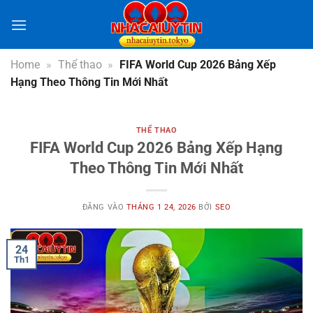
Bỏ
qua
nội
dung
Home
»
Thể thao
»
FIFA World Cup 2026 Bảng Xếp
Hạng Theo Thông Tin Mới Nhất
THỂ THAO
FIFA World Cup 2026 Bảng Xếp Hạng
Theo Thông Tin Mới Nhất
ĐĂNG VÀO
THÁNG 1 24, 2026
BỞI
SEO
24
Th1