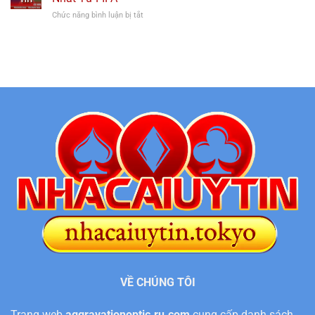
Nghệ
Thông
Chức năng bình luận bị tắt
ở
Áp
Tin
VCK
Dụng
Mới
World
Trong
Nhất
Cup
World
2026
Cup
–
2026
Cập
Mới
Nhật
Nhất
Thông
Tin
Mới
Nhất
Từ
FIFA
VỀ CHÚNG TÔI
Trang web
aggravationoptic.ru.com
cung cấp danh sách