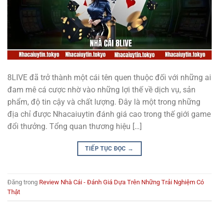
8LIVE đã trở thành một cái tên quen thuộc đối với những ai
đam mê cá cược nhờ vào những lợi thế về dịch vụ, sản
phẩm, độ tin cậy và chất lượng. Đây là một trong những
địa chỉ được Nhacaiuytin đánh giá cao trong thế giới game
đổi thưởng. Tổng quan thương hiệu […]
TIẾP TỤC ĐỌC
→
Đăng trong
Review Nhà Cái - Đánh Giá Dựa Trên Những Trải Nghiệm Có
Thật