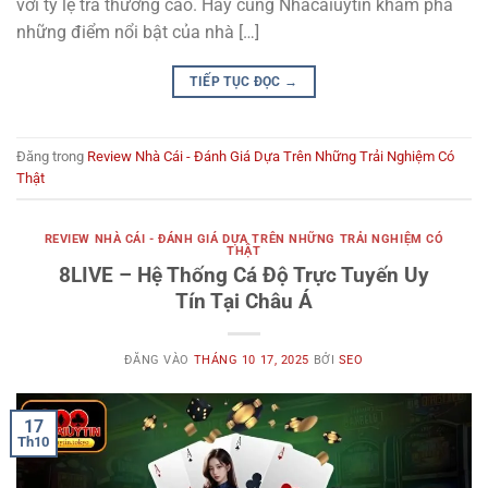
với tỷ lệ trả thưởng cao. Hãy cùng Nhacaiuytin khám phá
những điểm nổi bật của nhà […]
TIẾP TỤC ĐỌC
→
Đăng trong
Review Nhà Cái - Đánh Giá Dựa Trên Những Trải Nghiệm Có
Thật
REVIEW NHÀ CÁI - ĐÁNH GIÁ DỰA TRÊN NHỮNG TRẢI NGHIỆM CÓ
THẬT
8LIVE – Hệ Thống Cá Độ Trực Tuyến Uy
Tín Tại Châu Á
ĐĂNG VÀO
THÁNG 10 17, 2025
BỞI
SEO
17
Th10