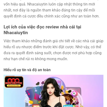
vốn hiệu quả. Nhacaiuytin luôn cập nhật thông tin mới
nhất, nơi đây là nguồn tham khảo đáng tin cậy để mỗi
quyết định cá cược đều chính xác cũng như an toàn hơn.
Lợi ích của việc đọc review nhà cái tại
Nhacaiuytin
Việc tham khảo những đánh giá chi tiết về các nhà cái giúp
hiểu rõ ưu nhược điểm trước khi đặt cược. Nhờ vậy, có thể
đưa ra quyết định sáng suốt, chọn được nơi phù hợp cũng
như hạn chế rủi ro không mong muốn.
Hiểu rõ uy tín và độ an toàn