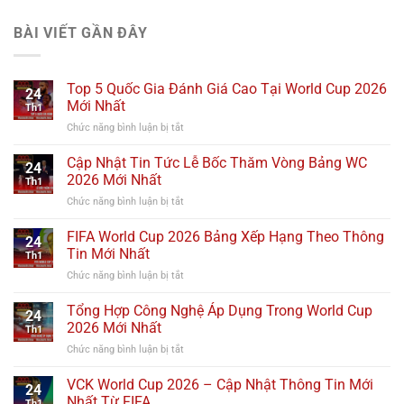
BÀI VIẾT GẦN ĐÂY
Top 5 Quốc Gia Đánh Giá Cao Tại World Cup 2026
24
Mới Nhất
Th1
Chức năng bình luận bị tắt
ở
Top
5
Cập Nhật Tin Tức Lễ Bốc Thăm Vòng Bảng WC
24
Quốc
2026 Mới Nhất
Th1
Gia
Chức năng bình luận bị tắt
ở
Đánh
Cập
Giá
Nhật
FIFA World Cup 2026 Bảng Xếp Hạng Theo Thông
Cao
24
Tin
Tại
Tin Mới Nhất
Th1
Tức
World
Chức năng bình luận bị tắt
ở
Lễ
Cup
FIFA
Bốc
2026
World
Tổng Hợp Công Nghệ Áp Dụng Trong World Cup
Thăm
Mới
24
Cup
Vòng
2026 Mới Nhất
Nhất
Th1
2026
Bảng
Chức năng bình luận bị tắt
ở
Bảng
WC
Tổng
Xếp
2026
Hợp
VCK World Cup 2026 – Cập Nhật Thông Tin Mới
Hạng
Mới
24
Công
Theo
Nhất Từ FIFA
Nhất
Th1