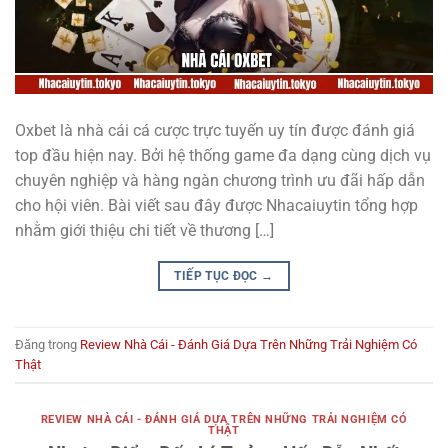
Oxbet là nhà cái cá cược trực tuyến uy tín được đánh giá
top đầu hiện nay. Bởi hệ thống game đa dạng cùng dịch vụ
chuyên nghiệp và hàng ngàn chương trình ưu đãi hấp dẫn
cho hội viên. Bài viết sau đây được Nhacaiuytin tổng hợp
nhằm giới thiệu chi tiết về thương […]
TIẾP TỤC ĐỌC
→
Đăng trong
Review Nhà Cái - Đánh Giá Dựa Trên Những Trải Nghiệm Có
Thật
REVIEW NHÀ CÁI - ĐÁNH GIÁ DỰA TRÊN NHỮNG TRẢI NGHIỆM CÓ
THẬT