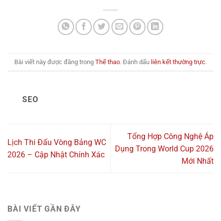
Bài viết này được đăng trong
Thể thao
. Đánh dấu
liên kết thường trực
.
SEO
Tổng Hợp Công Nghệ Áp
Lịch Thi Đấu Vòng Bảng WC
Dụng Trong World Cup 2026
2026 – Cập Nhật Chính Xác
Mới Nhất
BÀI VIẾT GẦN ĐÂY