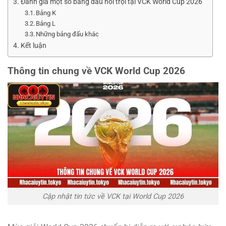
Đánh giá một số bảng đấu nổi trội tại VCK World Cup 2026
Bảng K
Bảng L
Những bảng đấu khác
Kết luận
Thông tin chung về VCK World Cup 2026
Cập nhật tin tức về VCK tại World Cup 2026