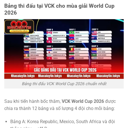
Bảng thi đấu tại VCK cho mùa giải World Cup
2026
Bảng thi đấu VCK World Cup 2026 chuẩn nhất
Sau khi tiến hành bốc thăm,
VCK World Cup 2026
được
chia ra thành 12 bảng và số lượng 4 đội cho mỗi bảng:
Bảng A: Korea Republic, Mexico, South Africa và đội