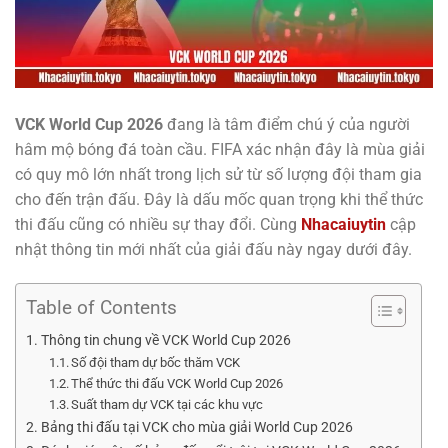
VCK World Cup 2026
đang là tâm điểm chú ý của người
hâm mộ bóng đá toàn cầu. FIFA xác nhận đây là mùa giải
có quy mô lớn nhất trong lịch sử từ số lượng đội tham gia
cho đến trận đấu. Đây là dấu mốc quan trọng khi thể thức
thi đấu cũng có nhiều sự thay đổi. Cùng
Nhacaiuytin
cập
nhật thông tin mới nhất của giải đấu này ngay dưới đây.
Table of Contents
Thông tin chung về VCK World Cup 2026
Số đội tham dự bốc thăm VCK
Thể thức thi đấu VCK World Cup 2026
Suất tham dự VCK tại các khu vực
Bảng thi đấu tại VCK cho mùa giải World Cup 2026