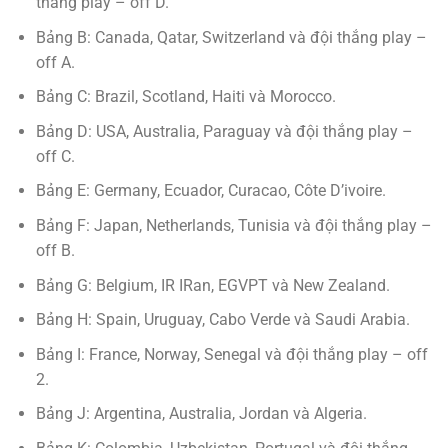
thắng play – off D.
Bảng B: Canada, Qatar, Switzerland và đội thắng play –
off A.
Bảng C: Brazil, Scotland, Haiti và Morocco.
Bảng D: USA, Australia, Paraguay và đội thắng play –
off C.
Bảng E: Germany, Ecuador, Curacao, Côte D’ivoire.
Bảng F: Japan, Netherlands, Tunisia và đội thắng play –
off B.
Bảng G: Belgium, IR IRan, EGVPT và New Zealand.
Bảng H: Spain, Uruguay, Cabo Verde và Saudi Arabia.
Bảng I: France, Norway, Senegal và đội thắng play – off
2.
Bảng J: Argentina, Australia, Jordan và Algeria.