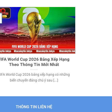
FIFA World Cup 2026 Bảng Xếp Hạng
Theo Thông Tin Mới Nhất
IFA World Cup 2026 bảng xếp hạng có những
biến chuyển đáng chú ý sau [...]
THÔNG TIN LIÊN HỆ