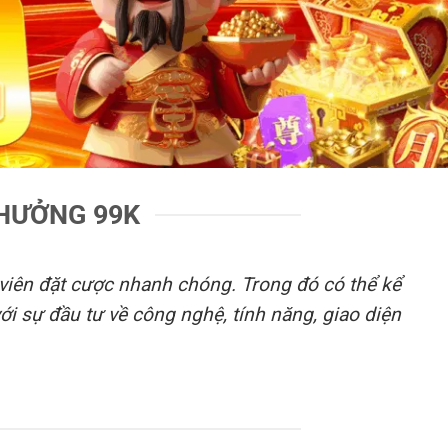
THƯỞNG 99K
 viên đặt cược nhanh chóng.
Trong đó có thể kể
với sự đầu tư về công nghệ, tính năng, giao diện