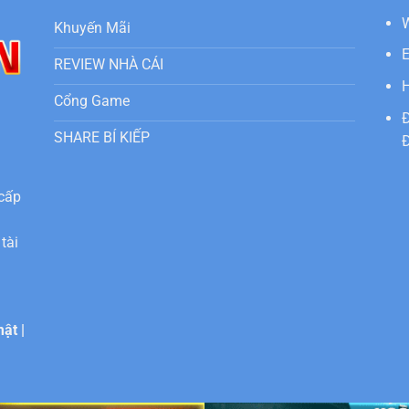
W
Khuyến Mãi
E
REVIEW NHÀ CÁI
H
Cổng Game
Đ
SHARE BÍ KIẾP
Đ
cấp
tài
á
mật
|