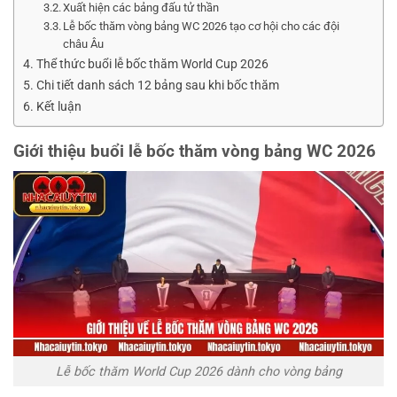
Xuất hiện các bảng đấu tử thần
Lễ bốc thăm vòng bảng WC 2026 tạo cơ hội cho các đội
châu Âu
Thể thức buổi lễ bốc thăm World Cup 2026
Chi tiết danh sách 12 bảng sau khi bốc thăm
Kết luận
Giới thiệu buổi lễ bốc thăm vòng bảng WC 2026
Lễ bốc thăm World Cup 2026 dành cho vòng bảng