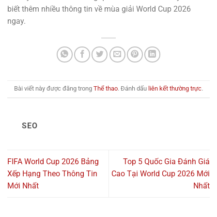
biết thêm nhiều thông tin về mùa giải World Cup 2026
ngay.
Bài viết này được đăng trong
Thể thao
. Đánh dấu
liên kết thường trực
.
SEO
FIFA World Cup 2026 Bảng
Top 5 Quốc Gia Đánh Giá
Xếp Hạng Theo Thông Tin
Cao Tại World Cup 2026 Mới
Mới Nhất
Nhất