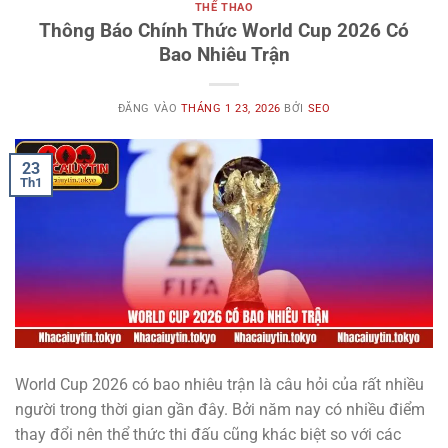
THỂ THAO
Thông Báo Chính Thức World Cup 2026 Có
Bao Nhiêu Trận
ĐĂNG VÀO
THÁNG 1 23, 2026
BỞI
SEO
23
Th1
World Cup 2026 có bao nhiêu trận là câu hỏi của rất nhiều
người trong thời gian gần đây. Bởi năm nay có nhiều điểm
thay đổi nên thể thức thi đấu cũng khác biệt so với các