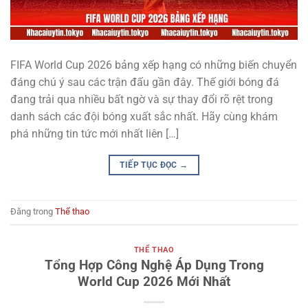
FIFA World Cup 2026 bảng xếp hạng có những biến chuyển
đáng chú ý sau các trận đấu gần đây. Thế giới bóng đá
đang trải qua nhiều bất ngờ và sự thay đổi rõ rệt trong
danh sách các đội bóng xuất sắc nhất. Hãy cùng khám
phá những tin tức mới nhất liên […]
TIẾP TỤC ĐỌC
→
Đăng trong
Thể thao
THỂ THAO
Tổng Hợp Công Nghệ Áp Dụng Trong
World Cup 2026 Mới Nhất