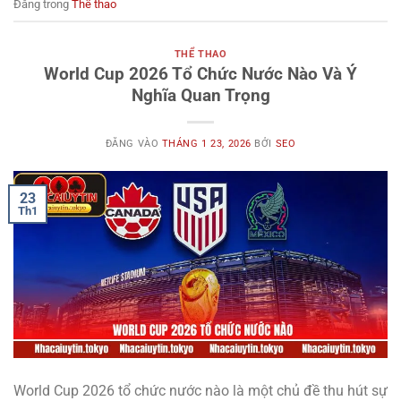
Đăng trong
Thể thao
THỂ THAO
World Cup 2026 Tổ Chức Nước Nào Và Ý
Nghĩa Quan Trọng
ĐĂNG VÀO
THÁNG 1 23, 2026
BỞI
SEO
23
Th1
World Cup 2026 tổ chức nước nào là một chủ đề thu hút sự