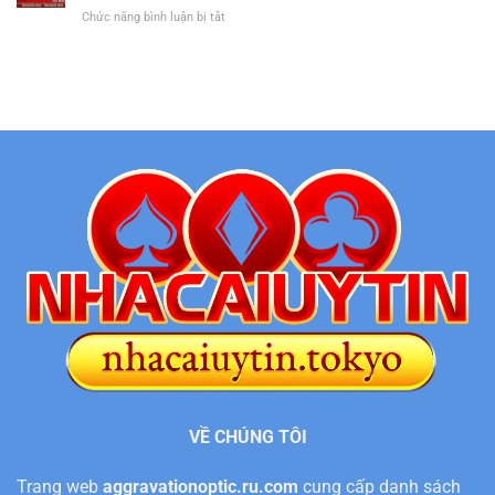
Nghệ
Thông
Chức năng bình luận bị tắt
ở
Áp
Tin
VCK
Dụng
Mới
World
Trong
Nhất
Cup
World
2026
Cup
–
2026
Cập
Mới
Nhật
Nhất
Thông
Tin
Mới
Nhất
Từ
FIFA
VỀ CHÚNG TÔI
Trang web
aggravationoptic.ru.com
cung cấp danh sách