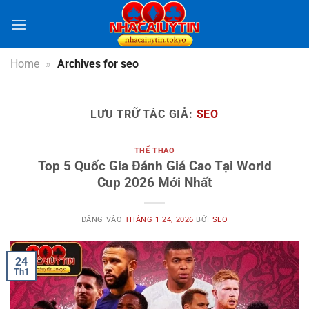
Bỏ
qua
nội
dung
Home
»
Archives for seo
LƯU TRỮ TÁC GIẢ:
SEO
THỂ THAO
Top 5 Quốc Gia Đánh Giá Cao Tại World
Cup 2026 Mới Nhất
ĐĂNG VÀO
THÁNG 1 24, 2026
BỞI
SEO
24
Th1