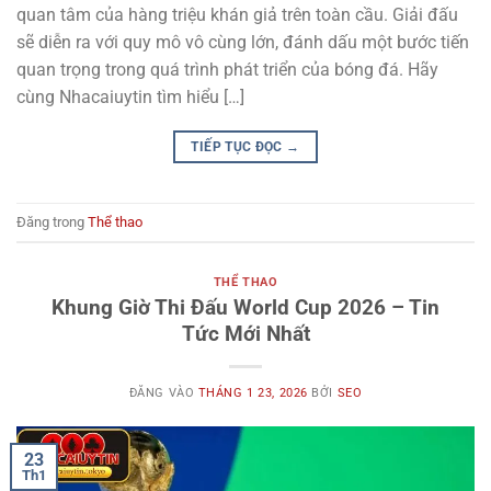
quan tâm của hàng triệu khán giả trên toàn cầu. Giải đấu
sẽ diễn ra với quy mô vô cùng lớn, đánh dấu một bước tiến
quan trọng trong quá trình phát triển của bóng đá. Hãy
cùng Nhacaiuytin tìm hiểu […]
TIẾP TỤC ĐỌC
→
Đăng trong
Thể thao
THỂ THAO
Khung Giờ Thi Đấu World Cup 2026 – Tin
Tức Mới Nhất
ĐĂNG VÀO
THÁNG 1 23, 2026
BỞI
SEO
23
Th1