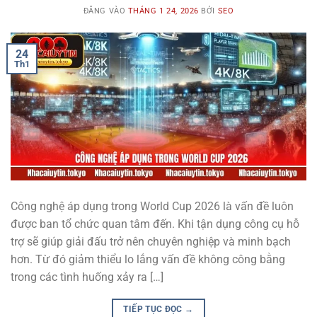
ĐĂNG VÀO
THÁNG 1 24, 2026
BỞI
SEO
24
Th1
Công nghệ áp dụng trong World Cup 2026 là vấn đề luôn
được ban tổ chức quan tâm đến. Khi tận dụng công cụ hỗ
trợ sẽ giúp giải đấu trở nên chuyên nghiệp và minh bạch
hơn. Từ đó giảm thiểu lo lắng vấn đề không công bằng
trong các tình huống xảy ra […]
TIẾP TỤC ĐỌC
→