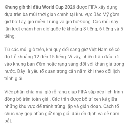
Khung giờ thi đấu World Cup 2026
được FIFA xây dựng
dựa trên ba múi thời gian chính tại khu vực Bắc Mỹ gồm
giờ bờ Tây, giờ miền Trung và giờ bờ Đông. Các múi này
lần lượt chậm hơn giờ quốc tế khoảng 8 tiếng, 6 tiếng và 5
tiếng.
Từ các múi giờ trên, khi quy đổi sang giờ Việt Nam sẽ có
độ trễ khoảng 12 đến 15 tiếng. Vì vậy, nhiều trận đấu rơi
vào khung ban đêm hoặc rạng sáng đối với khán giả trong
nước. Đây là yếu tố quan trọng cần nắm khi theo dõi lịch
trình giải.
Việc phân chia múi giờ rõ ràng giúp FIFA sắp xếp lịch trình
đồng bộ trên toàn giải. Các trận được bố trí xen kẽ giữa
những khu vực để tránh trùng lặp và gián đoạn. Cách tổ
chức này góp phần giữ nhịp giải đấu ổn định và dễ nắm
bắt.