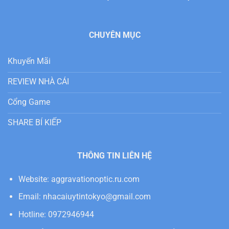
CHUYÊN MỤC
Khuyến Mãi
REVIEW NHÀ CÁI
Cổng Game
SHARE BÍ KIẾP
THÔNG TIN LIÊN HỆ
Website:
aggravationoptic.ru.com
Email:
nhacaiuytintokyo@gmail.com
Hotline: 0972946944